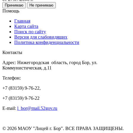
Принимаю
Не принимаю
Помощь
Главная
Карта сайта
Поиск по сайту
Версия для слабовидящих
Политика конфиденциальности
Контакты
Адрес: Нижегородская область, город Бор, ул.
Коммунистическая, д.11
Телефон:
+7 (83159) 9-76-22,
+7 (83159) 9-76-22
E-mail:
l_bor@mail.52gov.ru
© 2026 МАОУ "Лицей г. Бор". ВСЕ ПРАВА ЗАЩИЩЕНЫ.