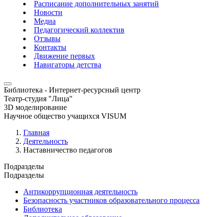
Расписание дополнительных занятий
Новости
Медиа
Педагогический коллектив
Отзывы
Контакты
Движение первых
Навигаторы детства
Библиотека - Интернет-ресурсный центр
Театр-студия "Лица"
3D моделирование
Научное общество учащихся VISUM
Главная
Деятельность
Наставничество педагогов
Подразделы
Подразделы
Антикоррупционная деятельность
Безопасность участников образовательного процесса
Библиотека