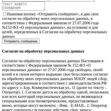
Нажимая кнопку «Отправить сообщение», я даю свое
согласие на обработку моих персональных данных, в
соответствии с Федеральным законом от 27.07.2006 года
№152-ФЗ «О персональных данных», на условиях и для
целей, определенных в Согласии на обработку персональных
данных
Согласие на обработку персональных данных
Согласие на обработку персональных данных Настоящим в
соответствии с Федеральным законом № 152-ФЗ «О
персональных данных» от 27.07.2006 года свободно, своей
волей и в своем интересе выражаю свое безусловное согласие
на обработку моих персональных данных МАОУ лицей г.Бор,
зарегистрированным в соответствии с законодательством РФ
по адресу: г. Бор, Коммунистическая ул., 11 (далее по тексту -
Оператор). 1. Согласие дается на обработку одной, нескольких
или всех категорий персональных данных, не являющихся
специальными или биометрическими, предоставляемых
мною, которые могут включать: - Имя; - E-MAIL. 2. Оператор
может совершать следующие действия: сбор; запись;