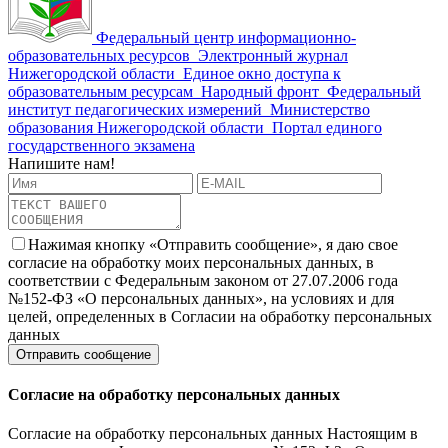
Федеральный центр информационно-
образовательных ресурсов
Электронный журнал
Нижегородской области
Единое окно доступа к
образовательным ресурсам
Народный фронт
Федеральный
институт педагогических измерений
Министерство
образования Нижегородской области
Портал единого
государственного экзамена
Напишите нам!
Нажимая кнопку «Отправить сообщение», я даю свое
согласие на обработку моих персональных данных, в
соответствии с Федеральным законом от 27.07.2006 года
№152-ФЗ «О персональных данных», на условиях и для
целей, определенных в Согласии на обработку персональных
данных
Согласие на обработку персональных данных
Согласие на обработку персональных данных Настоящим в