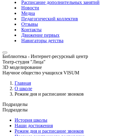
Расписание дополнительных занятий
Новости
Медиа
Педагогический коллектив
Отзывы
Контакты
Движение первых
Навигаторы детства
Библиотека - Интернет-ресурсный центр
Театр-студия "Лица"
3D моделирование
Научное общество учащихся VISUM
Главная
О школе
Режим дня и расписание звонков
Подразделы
Подразделы
История школы
Наши достижения
Режим дня и расписание звонков