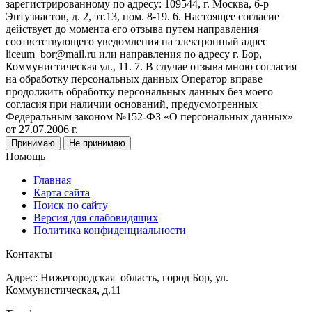
зарегистрированному по адресу: 109544, г. Москва, б-р
Энтузиастов, д. 2, эт.13, пом. 8-19. 6. Настоящее согласие
действует до момента его отзыва путем направления
соответствующего уведомления на электронный адрес
liceum_bor@mail.ru или направления по адресу г. Бор,
Коммунистическая ул., 11. 7. В случае отзыва мною согласия
на обработку персональных данных Оператор вправе
продолжить обработку персональных данных без моего
согласия при наличии оснований, предусмотренных
Федеральным законом №152-ФЗ «О персональных данных»
от 27.07.2006 г.
Принимаю
Не принимаю
Помощь
Главная
Карта сайта
Поиск по сайту
Версия для слабовидящих
Политика конфиденциальности
Контакты
Адрес: Нижегородская область, город Бор, ул.
Коммунистическая, д.11