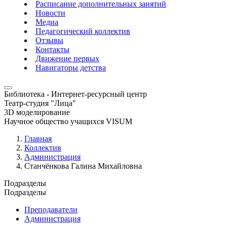
Расписание дополнительных занятий
Новости
Медиа
Педагогический коллектив
Отзывы
Контакты
Движение первых
Навигаторы детства
Библиотека - Интернет-ресурсный центр
Театр-студия "Лица"
3D моделирование
Научное общество учащихся VISUM
Главная
Коллектив
Администрация
Станчёнкова Галина Михайловна
Подразделы
Подразделы
Преподаватели
Администрация