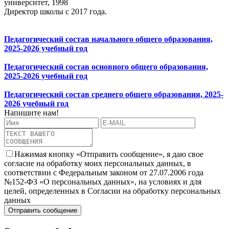
университет, 1998
Директор школы с 2017 года.
Педагогический состав начального общего образования,
2025-2026 учебный год
Педагогический состав основного общего образования,
2025-2026 учебный год
Педагогический состав среднего общего образования, 20
25-
2026 учебный год
Напишите нам!
Нажимая кнопку «Отправить сообщение», я даю свое
согласие на обработку моих персональных данных, в
соответствии с Федеральным законом от 27.07.2006 года
№152-ФЗ «О персональных данных», на условиях и для
целей, определенных в Согласии на обработку персональных
данных