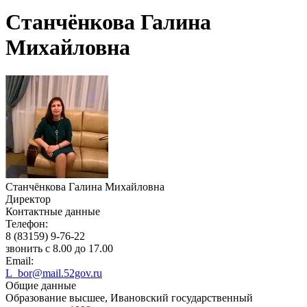
Станчёнкова Галина
Михайловна
Станчёнкова Галина Михайловна
Директор
Контактные данные
Телефон:
8 (83159) 9-76-22
звонить с 8.00 до 17.00
Email:
L_bor@mail.52gov.ru
Общие данные
Образование высшее, Ивановский государственный