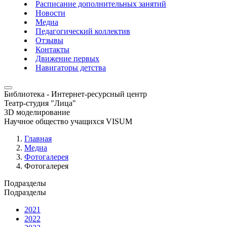
Расписание дополнительных занятий
Новости
Медиа
Педагогический коллектив
Отзывы
Контакты
Движение первых
Навигаторы детства
Библиотека - Интернет-ресурсный центр
Театр-студия "Лица"
3D моделирование
Научное общество учащихся VISUM
Главная
Медиа
Фотогалерея
Фотогалерея
Подразделы
Подразделы
2021
2022