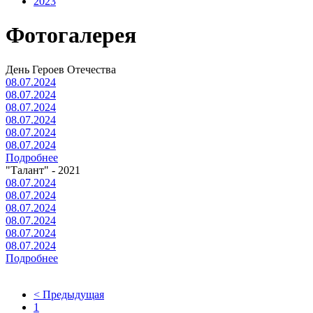
2023
Фотогалерея
День Героев Отечества
08.07.2024
08.07.2024
08.07.2024
08.07.2024
08.07.2024
08.07.2024
Подробнее
"Талант" - 2021
08.07.2024
08.07.2024
08.07.2024
08.07.2024
08.07.2024
08.07.2024
Подробнее
< Предыдущая
1