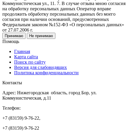
Коммунистическая ул., 11. 7. В случае отзыва мною согласия
на обработку персональных данных Оператор вправе
продолжить обработку персональных данных без моего
согласия при наличии оснований, предусмотренных
Федеральным законом №152-ФЗ «О персональных данных»
от 27.07.2006 г.
Принимаю
Не принимаю
Помощь
Главная
Карта сайта
Поиск по сайту
Версия для слабовидящих
Политика конфиденциальности
Контакты
Адрес: Нижегородская область, город Бор, ул.
Коммунистическая, д.11
Телефон:
+7 (83159) 9-76-22,
+7 (83159) 9-76-22