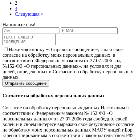
2
3
Следующая >
Напишите нам!
Нажимая кнопку «Отправить сообщение», я даю свое
согласие на обработку моих персональных данных, в
соответствии с Федеральным законом от 27.07.2006 года
№152-ФЗ «О персональных данных», на условиях и для
целей, определенных в Согласии на обработку персональных
данных
Согласие на обработку персональных данных
Согласие на обработку персональных данных Настоящим в
соответствии с Федеральным законом № 152-ФЗ «О
персональных данных» от 27.07.2006 года свободно, своей
волей и в своем интересе выражаю свое безусловное согласие
на обработку моих персональных данных МАОУ лицей г.Бор,
зарегистрированным в соответствии с законодательством РФ